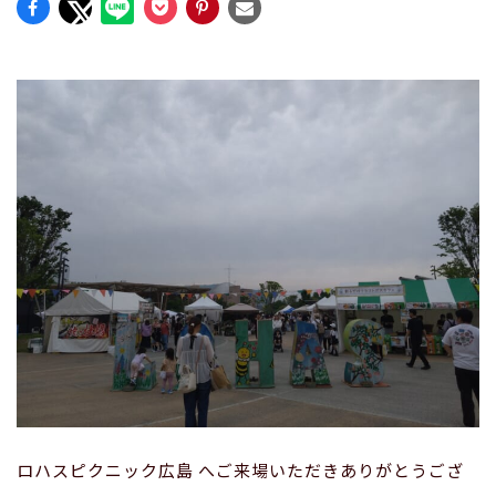
ロハスピクニック広島 へご来場いただきありがとうござ