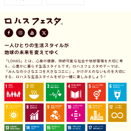
一人ひとりの生活スタイルが
地球の未来を変えてゆく
「LOHAS」とは、心身の健康、持続可能な社会や地球環境を大切に考
え、心豊かに暮らす生活スタイルです。ロハスフェスタのテーマは、
「みんなの小さなエコを大きなコエに」。かけがえのないものを大切に
する、ロハスな生活スタイルをぜひ一緒に楽しみましょう！