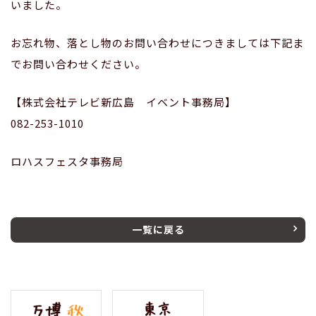
いました。
お忘れ物、落とし物のお問い合わせにつきましては下記ま
でお問い合わせください。
【株式会社テレビ新広島 イベント事務局】
082-253-1010
ロハスフェスタ事務局
一覧に戻る