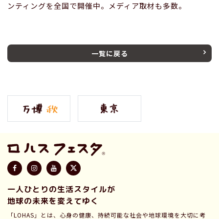
ンティングを全国で開催中。メディア取材も多数。
一覧に戻る
一人ひとりの生活スタイルが
地球の未来を変えてゆく
「LOHAS」とは、心身の健康、持続可能な社会や地球環境を大切に考