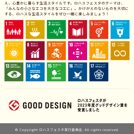
え、心豊かに暮らす生活スタイルです。ロハスフェスタのテーマは、
「みんなの小さなエコを大きなコエに」。かけがえのないものを大切に
する、ロハスな生活スタイルをぜひ一緒に楽しみましょう！
© Copyright ロハスフェスタ実行委員会. All rights reserved.