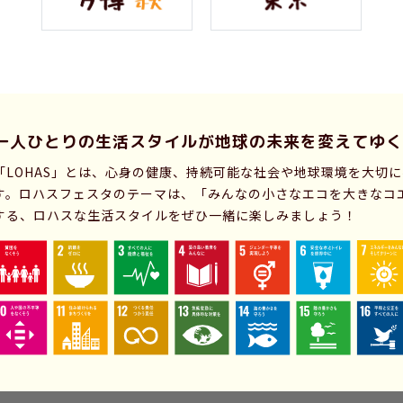
一人ひとりの生活スタイルが
地球の未来を変えてゆく
「LOHAS」とは、心身の健康、持続可能な社会や地球環境を大切
す。ロハスフェスタのテーマは、「みんなの小さなエコを大きなコ
する、ロハスな生活スタイルをぜひ一緒に楽しみましょう！