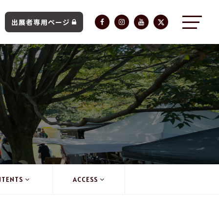
出展者専用ページ
NTENTS
ACCESS