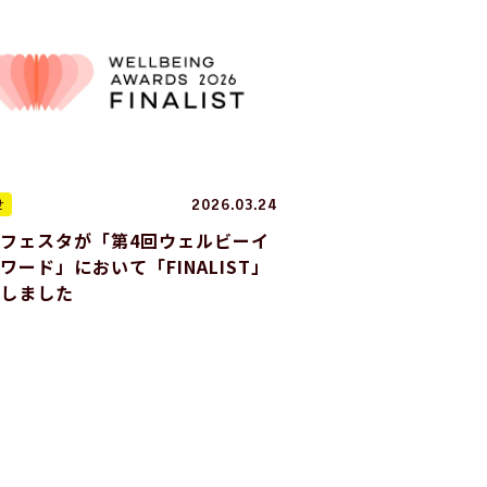
せ
2026.03.24
フェスタが「第4回ウェルビーイ
ワード」において「FINALIST」
賞しました