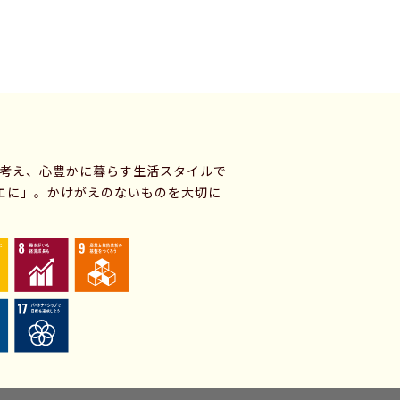
に考え、心豊かに暮らす生活スタイルで
エに」。かけがえのないものを大切に