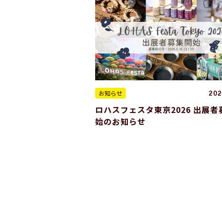
お知らせ
202
ロハスフェスタ東京2026 出展者
始のお知らせ