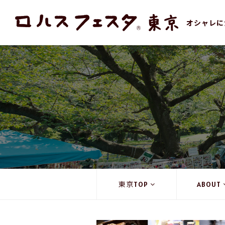
オシャレに
東京TOP
ABOUT