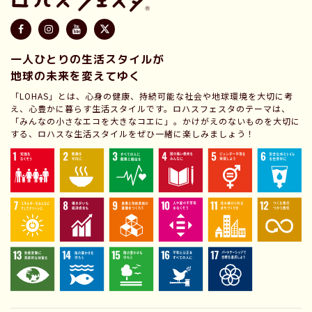
一人ひとりの生活スタイルが
地球の未来を変えてゆく
「LOHAS」とは、心身の健康、持続可能な社会や地球環境を大切に考
え、心豊かに暮らす生活スタイルです。ロハスフェスタのテーマは、
「みんなの小さなエコを大きなコエに」。かけがえのないものを大切に
する、ロハスな生活スタイルをぜひ一緒に楽しみましょう！