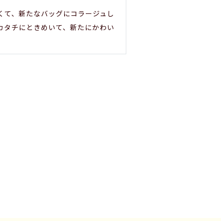
くて、新たなバッグにコラージュし
カタチにときめいて、新たにかわい