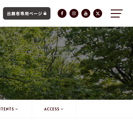
出展者専用ページ
NTENTS
ACCESS