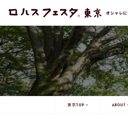
オシャレに
東京TOP
ABOUT