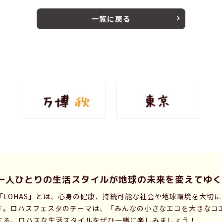
一覧に戻る
一人ひとりの生活スタイルが
地球の未来を変えてゆく
「LOHAS」とは、心身の健康、持続可能な社会や地球環境を大切
す。ロハスフェスタのテーマは、「みんなの小さなエコを大きなコ
する、ロハスな生活スタイルをぜひ一緒に楽しみましょう！