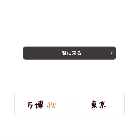
一覧に戻る