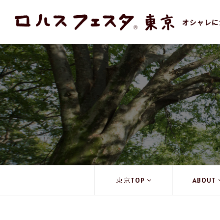
オシャレに
東京TOP
ABOUT