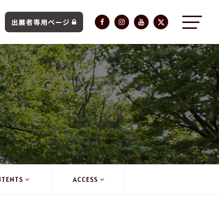
出展者専用ページ
NTENTS
ACCESS