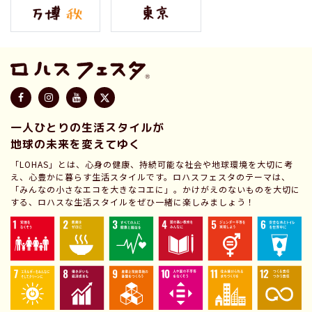
一人ひとりの生活スタイルが
地球の未来を変えてゆく
「LOHAS」とは、心身の健康、持続可能な社会や地球環境を大切に考
え、心豊かに暮らす生活スタイルです。ロハスフェスタのテーマは、
「みんなの小さなエコを大きなコエに」。かけがえのないものを大切に
する、ロハスな生活スタイルをぜひ一緒に楽しみましょう！