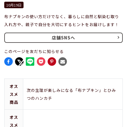
10月19日
布ナプキンの使い方だけでなく、暮らしに自然と馴染む取り
入れ方や、親子で自分を大切にするヒントをお届けします！
店舗SNSへ
このページを友だちに知らせる
オス
次の生理が楽しみになる「布ナプキン」とひみ
スメ
つのハンカチ
商品
オス
スメ