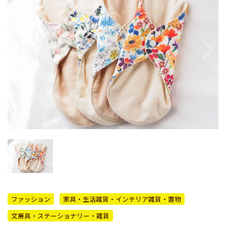
ファッション
家具・生活雑貨・インテリア雑貨・置物
文房具・ステーショナリー・雑貨