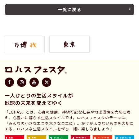
一覧に戻る
一人ひとりの生活スタイルが
地球の未来を変えてゆく
「LOHAS」とは、心身の健康、持続可能な社会や地球環境を大切に考
え、心豊かに暮らす生活スタイルです。ロハスフェスタのテーマは、
「みんなの小さなエコを大きなコエに」。かけがえのないものを大切に
する、ロハスな生活スタイルをぜひ一緒に楽しみましょう！