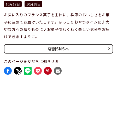
10月17日
10月18日
お気に入りのフランス菓子を主体に、季節のおいしさをお菓
子に込めてお届けいたします。ほっこりおやつタイムに♪大
切な方への贈りものに♪お菓子でわくわく楽しい気分をお届
けできますように。
店舗SNSへ
このページを友だちに知らせる