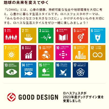
地球の未来を変えてゆく
「LOHAS」とは、心身の健康、持続可能な社会や地球環境を大切に考
え、心豊かに暮らす生活スタイルです。ロハスフェスタのテーマは、
「みんなの小さなエコを大きなコエに」。かけがえのないものを大切に
する、ロハスな生活スタイルをぜひ一緒に楽しみましょう！