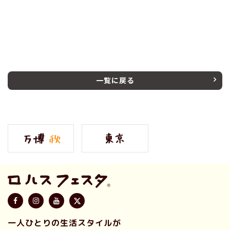
一覧に戻る
一人ひとりの生活スタイルが