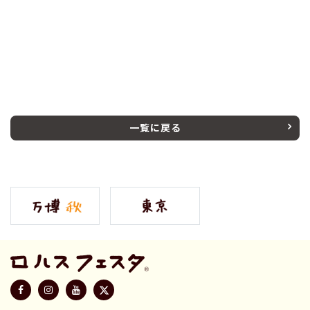
一覧に戻る