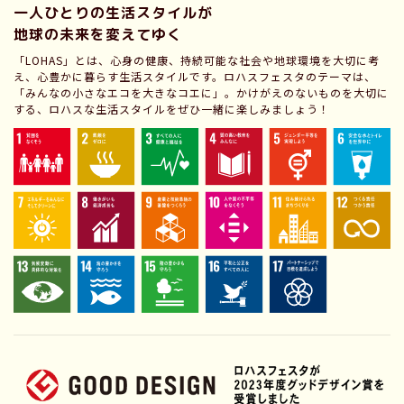
一人ひとりの生活スタイルが
地球の未来を変えてゆく
「LOHAS」とは、心身の健康、持続可能な社会や地球環境を大切に考
え、心豊かに暮らす生活スタイルです。ロハスフェスタのテーマは、
「みんなの小さなエコを大きなコエに」。かけがえのないものを大切に
する、ロハスな生活スタイルをぜひ一緒に楽しみましょう！