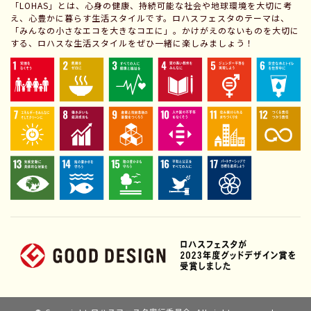
「LOHAS」とは、心身の健康、持続可能な社会や地球環境を大切に考
え、心豊かに暮らす生活スタイルです。ロハスフェスタのテーマは、
「みんなの小さなエコを大きなコエに」。かけがえのないものを大切に
する、ロハスな生活スタイルをぜひ一緒に楽しみましょう！