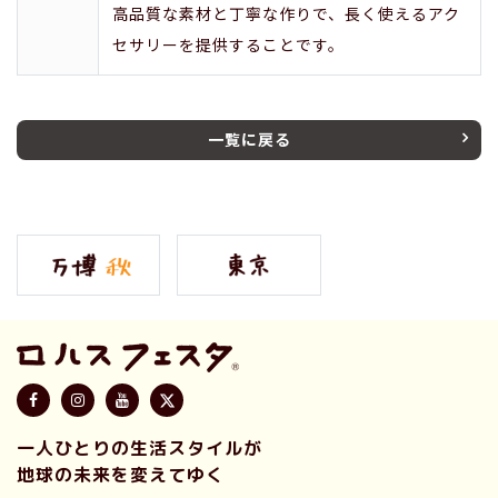
高品質な素材と丁寧な作りで、長く使えるアク
セサリーを提供することです。
一覧に戻る
一人ひとりの生活スタイルが
地球の未来を変えてゆく