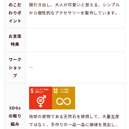
のこだ
限引き出し、大人が可愛いと思える、シンプル
わりポ
から個性的なアクセサリーを製作しています。
イント
お支度
特典
ワーク
ショッ
―
プ
SDGs
の取り
地球の産物である天然石を使用して、大量生産
組み
ではなく、手作りの一品一品に価値を見出し、