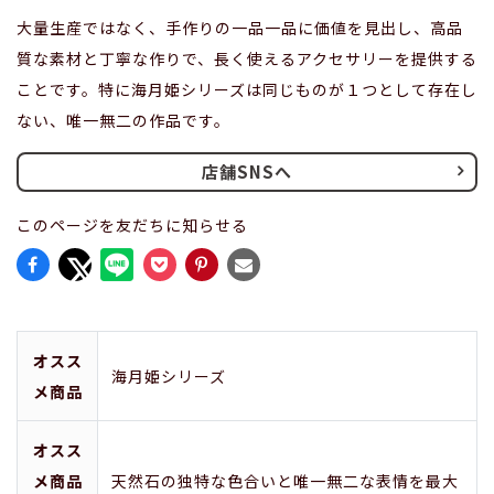
大量生産ではなく、手作りの一品一品に価値を見出し、高品
質な素材と丁寧な作りで、長く使えるアクセサリーを提供する
ことです。特に海月姫シリーズは同じものが１つとして存在し
ない、唯一無二の作品です。
店舗SNSへ
このページを友だちに知らせる
オスス
海月姫シリーズ
メ商品
オスス
メ商品
天然石の独特な色合いと唯一無二な表情を最大