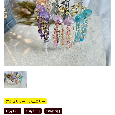
アクセサリー・ジュエリー
10月17日
10月18日
10月19日