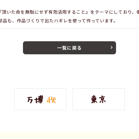
作品は、『頂いた命を無駄にせず有効活用すること』をテーマにしており
部品も、作品づくりで出たハギレを使って作っています。
一覧に戻る