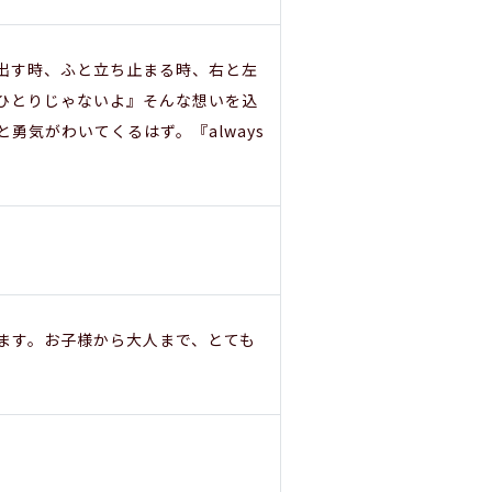
出す時、ふと立ち止まる時、右と左
ひとりじゃないよ』そんな想いを込
気がわいてくるはず。『always
ます。お子様から大人まで、とても