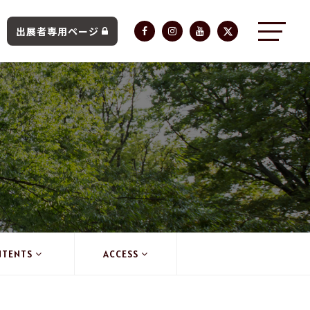
出展者専用ページ
NTENTS
ACCESS