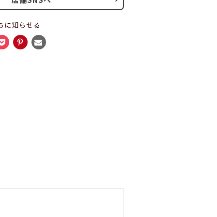
ちに知らせる