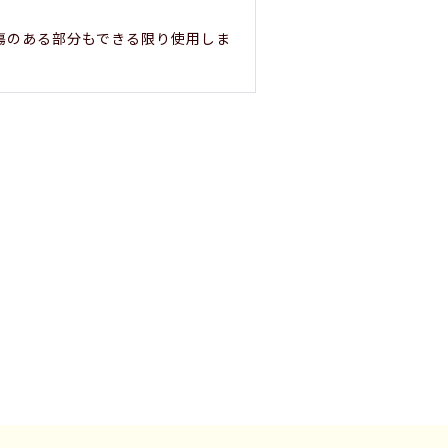
、傷のある部分もできる限り使用しま