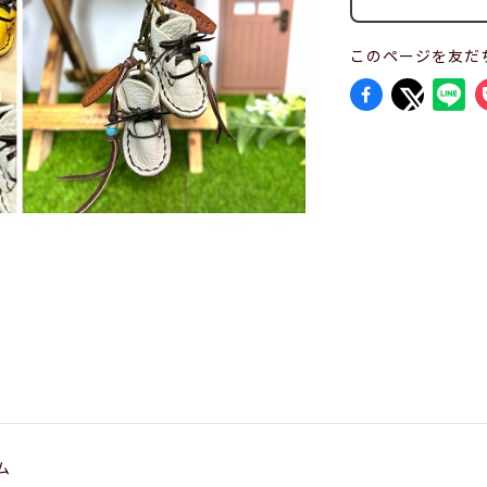
このページを友だ
ム