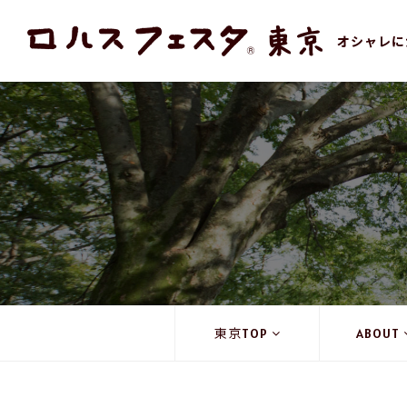
オシャレに
東京TOP
ABOUT