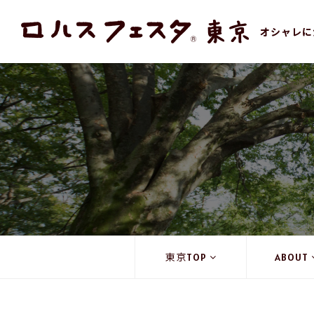
オシャレに
東京TOP
ABOUT