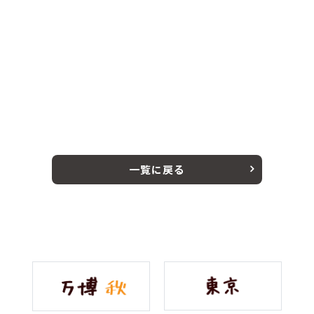
一覧に戻る