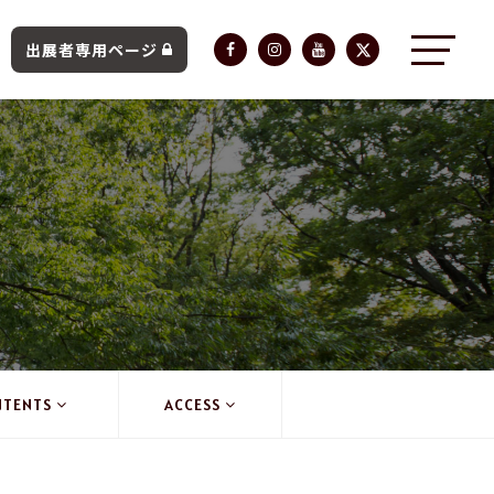
出展者専用ページ
NTENTS
ACCESS