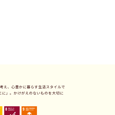
に考え、心豊かに暮らす生活スタイルで
エに」。かけがえのないものを大切に