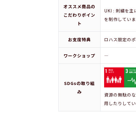
オススメ商品の
UKI : 刺繍
こだわりポイン
を制作していま
ト
お支度特典
ロハス限定のポ
ワークショップ
―
SDGsの取り組
み
資源の無駄のな
用したりしてい