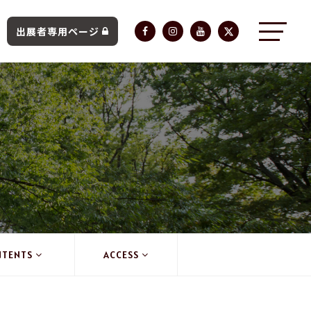
出展者専用ページ
NTENTS
ACCESS