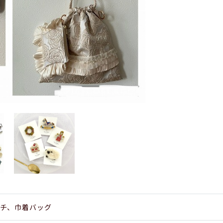
チ、巾着バッグ