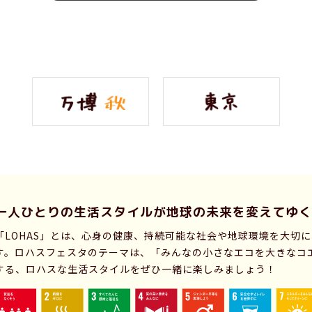
一人ひとりの生活スタイルが
地球の未来を変えてゆく
「LOHAS」とは、心身の健康、持続可能な社会や地球環境を大切
す。ロハスフェスタのテーマは、「みんなの小さなエコを大きなコ
する、ロハスな生活スタイルをぜひ一緒に楽しみましょう！