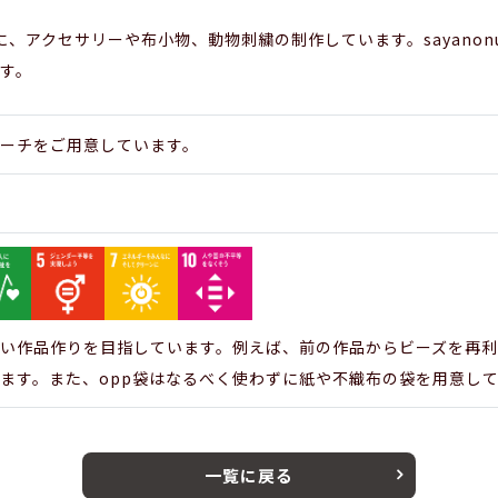
を主に、アクセサリーや布小物、動物刺繍の制作しています。sayanonu
す。
ーチをご用意しています。
い作品作りを目指しています。例えば、前の作品からビーズを再利
ます。また、opp袋はなるべく使わずに紙や不織布の袋を用意し
一覧に戻る