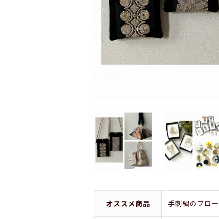
オススメ商品
手刺繍のブロー