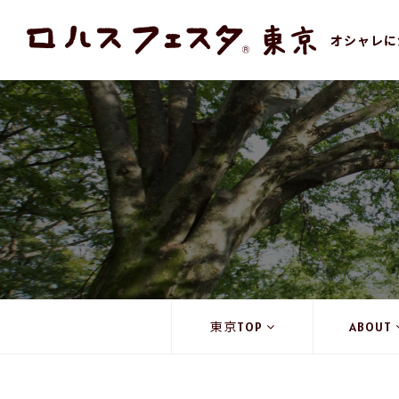
オシャレに
東京TOP
ABOUT