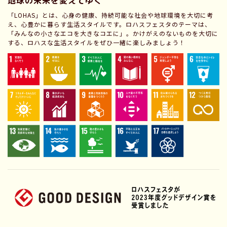
地球の未来を変えてゆく
「LOHAS」とは、心身の健康、持続可能な社会や地球環境を大切に考
え、心豊かに暮らす生活スタイルです。ロハスフェスタのテーマは、
「みんなの小さなエコを大きなコエに」。かけがえのないものを大切に
する、ロハスな生活スタイルをぜひ一緒に楽しみましょう！