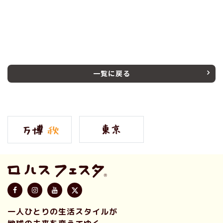
一覧に戻る
一人ひとりの生活スタイルが