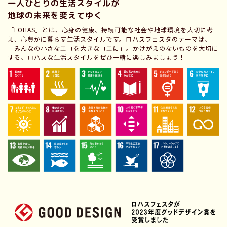
一人ひとりの生活スタイルが
地球の未来を変えてゆく
「LOHAS」とは、心身の健康、持続可能な社会や地球環境を大切に考
え、心豊かに暮らす生活スタイルです。ロハスフェスタのテーマは、
「みんなの小さなエコを大きなコエに」。かけがえのないものを大切に
する、ロハスな生活スタイルをぜひ一緒に楽しみましょう！