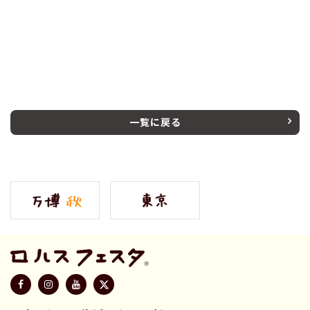
一覧に戻る