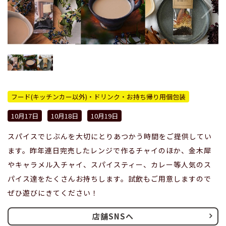
フード(キッチンカー以外)・ドリンク・お持ち帰り用個包装
10月17日
10月18日
10月19日
スパイスでじぶんを大切にとりあつかう時間をご提供してい
ます。昨年連日完売したレンジで作るチャイのほか、金木犀
やキャラメル入チャイ、スパイスティー、カレー等人気のス
パイス達をたくさんお持ちします。試飲もご用意しますので
ぜひ遊びにきてください！
店舗SNSへ