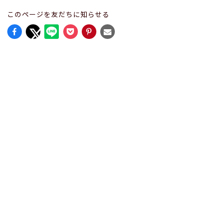
このページを友だちに知らせる