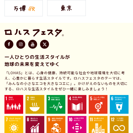
一人ひとりの生活スタイルが
地球の未来を変えてゆく
「LOHAS」とは、心身の健康、持続可能な社会や地球環境を大切に考
え、心豊かに暮らす生活スタイルです。ロハスフェスタのテーマは、
「みんなの小さなエコを大きなコエに」。かけがえのないものを大切に
する、ロハスな生活スタイルをぜひ一緒に楽しみましょう！