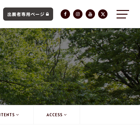
出展者専用ページ
NTENTS
ACCESS