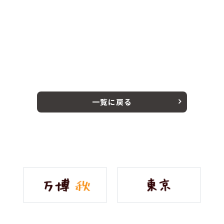
一覧に戻る