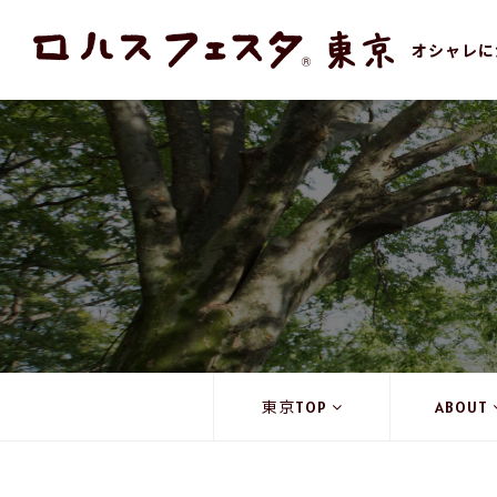
オシャレに
東京TOP
ABOUT