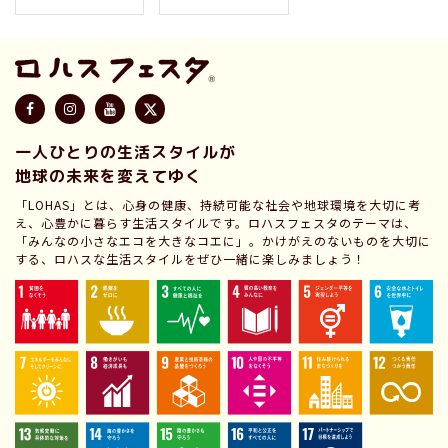
一人ひとりの生活スタイルが
地球の未来を変えてゆく
「LOHAS」とは、心身の健康、持続可能な社会や地球環境を大切に考
え、心豊かに暮らす生活スタイルです。ロハスフェスタのテーマは、
「みんなの小さなエコを大きなコエに」。かけがえのないものを大切に
する、ロハスな生活スタイルをぜひ一緒に楽しみましょう！