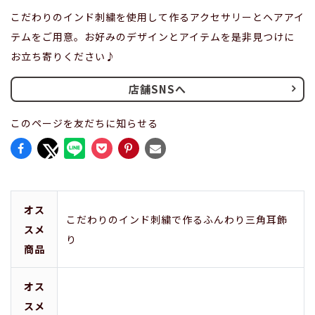
こだわりのインド刺繍を使用して作るアクセサリーとヘアアイ
テムをご用意。お好みのデザインとアイテムを是非見つけに
お立ち寄りください♪
店舗SNSへ
このページを友だちに知らせる
オス
こだわりのインド刺繍で作るふんわり三角耳飾
スメ
り
商品
オス
スメ