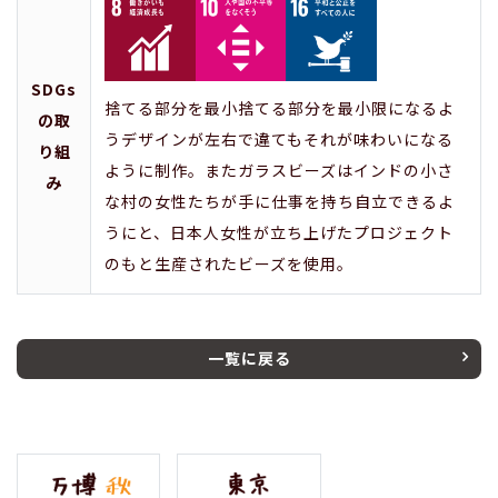
SDGs
捨てる部分を最小捨てる部分を最小限になるよ
の取
うデザインが左右で違てもそれが味わいになる
り組
ように制作。またガラスビーズはインドの小さ
み
な村の女性たちが手に仕事を持ち自立できるよ
うにと、日本人女性が立ち上げたプロジェクト
のもと生産されたビーズを使用。
一覧に戻る