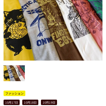
ファッション
10月17日
10月18日
10月19日