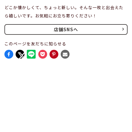
どこか懐かしくて、ちょっと新しい。そんな一枚と出会えた
ら嬉しいです。お気軽にお立ち寄りください！
店舗SNSへ
このページを友だちに知らせる