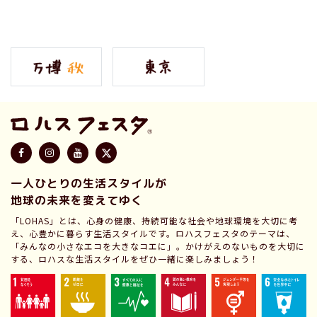
一人ひとりの生活スタイルが
地球の未来を変えてゆく
「LOHAS」とは、心身の健康、持続可能な社会や地球環境を大切に考
え、心豊かに暮らす生活スタイルです。ロハスフェスタのテーマは、
「みんなの小さなエコを大きなコエに」。かけがえのないものを大切に
する、ロハスな生活スタイルをぜひ一緒に楽しみましょう！