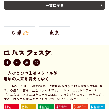
一覧に戻る
一人ひとりの生活スタイルが
地球の未来を変えてゆく
「LOHAS」とは、心身の健康、持続可能な社会や地球環境を大切に考
え、心豊かに暮らす生活スタイルです。ロハスフェスタのテーマは、
「みんなの小さなエコを大きなコエに」。かけがえのないものを大切に
する、ロハスな生活スタイルをぜひ一緒に楽しみましょう！