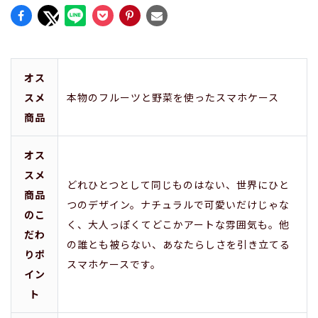
オス
スメ
本物のフルーツと野菜を使ったスマホケース
商品
オス
スメ
どれひとつとして同じものはない、世界にひと
商品
つのデザイン。ナチュラルで可愛いだけじゃな
のこ
く、大人っぽくてどこかアートな雰囲気も。他
だわ
の誰とも被らない、あなたらしさを引き立てる
りポ
スマホケースです。
イン
ト