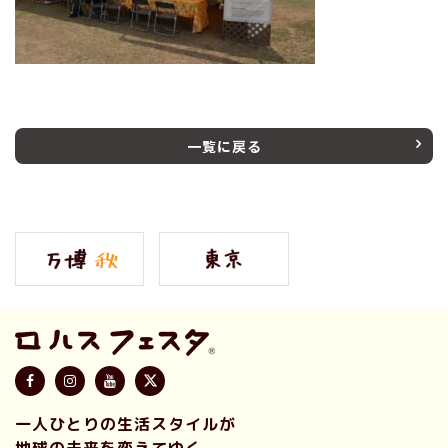
一覧に戻る
一人ひとりの生活スタイルが
地球の未来を変えてゆく