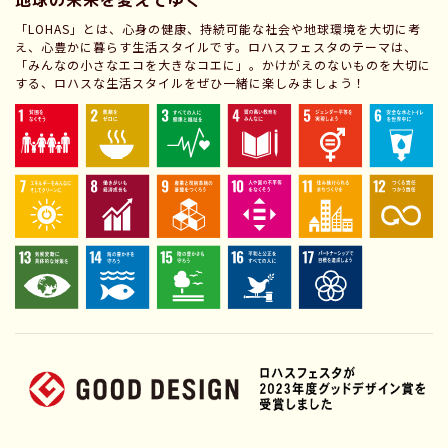
「LOHAS」とは、心身の健康、持続可能な社会や地球環境を大切に考
え、心豊かに暮らす生活スタイルです。ロハスフェスタのテーマは、
「みんなの小さなエコを大きなコエに」。かけがえのないものを大切に
する、ロハスな生活スタイルをぜひ一緒に楽しみましょう！