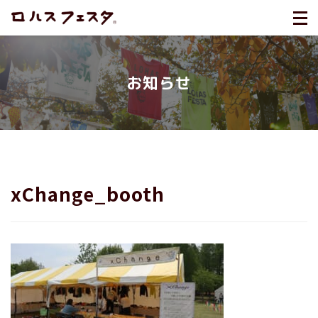
お知らせ
xChange_booth