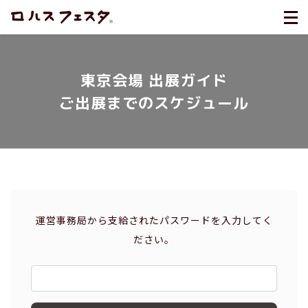
東京会場 出展ガイド
ご出展までのスケジュール
運営事務局から支給されたパスワードを入力してく
ださい。