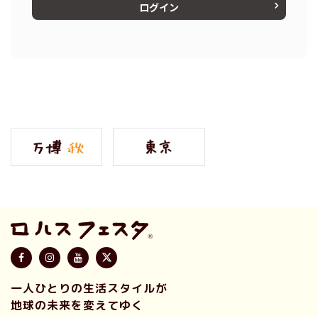
ログイン
一人ひとりの生活スタイルが
地球の未来を変えてゆく