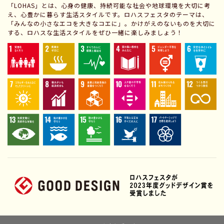
「LOHAS」とは、心身の健康、持続可能な社会や地球環境を大切に考
え、心豊かに暮らす生活スタイルです。ロハスフェスタのテーマは、
「みんなの小さなエコを大きなコエに」。かけがえのないものを大切に
する、ロハスな生活スタイルをぜひ一緒に楽しみましょう！