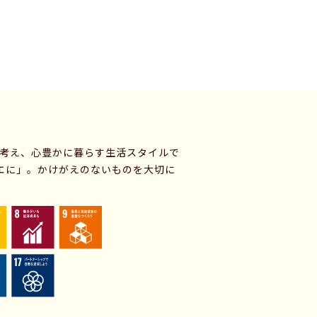
に考え、心豊かに暮らす生活スタイルで
エに」。かけがえのないものを大切に