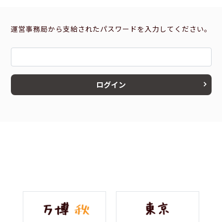
運営事務局から支給されたパスワードを入力してください。
ログイン