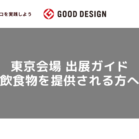
コを実践しよう
東京会場 出展ガイド
飲食物を提供される方