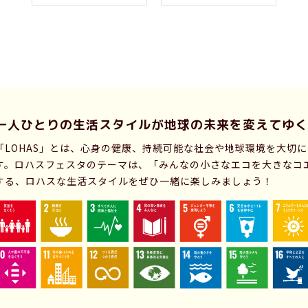
一人ひとりの生活スタイルが
地球の未来を変えてゆく
「LOHAS」とは、心身の健康、持続可能な社会や地球環境を大切
す。ロハスフェスタのテーマは、「みんなの小さなエコを大きなコ
する、ロハスな生活スタイルをぜひ一緒に楽しみましょう！