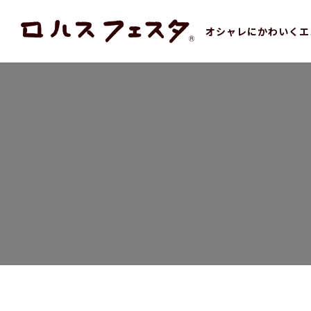
オシャレにかわいくエ