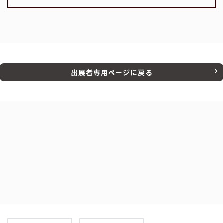
出展者専用ページに戻る