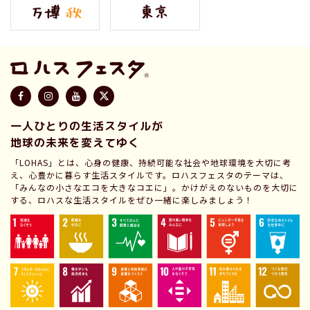
一人ひとりの生活スタイルが
地球の未来を変えてゆく
「LOHAS」とは、心身の健康、持続可能な社会や地球環境を大切に考
え、心豊かに暮らす生活スタイルです。ロハスフェスタのテーマは、
「みんなの小さなエコを大きなコエに」。かけがえのないものを大切に
する、ロハスな生活スタイルをぜひ一緒に楽しみましょう！