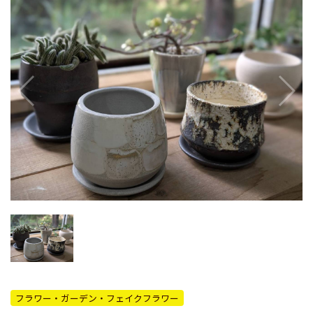
フラワー・ガーデン・フェイクフラワー