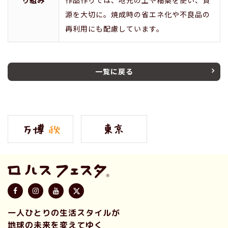
源を大切に。焼成時の省エネ化や不良品の
再利用にも配慮しています。
一覧に戻る
一人ひとりの生活スタイルが
地球の未来を変えてゆく