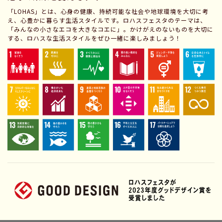
「LOHAS」とは、心身の健康、持続可能な社会や地球環境を大切に考
え、心豊かに暮らす生活スタイルです。ロハスフェスタのテーマは、
「みんなの小さなエコを大きなコエに」。かけがえのないものを大切に
する、ロハスな生活スタイルをぜひ一緒に楽しみましょう！