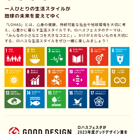
一人ひとりの生活スタイルが
地球の未来を変えてゆく
「LOHAS」とは、心身の健康、持続可能な社会や地球環境を大切に考
え、心豊かに暮らす生活スタイルです。ロハスフェスタのテーマは、
「みんなの小さなエコを大きなコエに」。かけがえのないものを大切に
する、ロハスな生活スタイルをぜひ一緒に楽しみましょう！