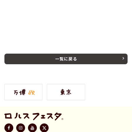
一覧に戻る