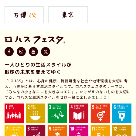
一人ひとりの生活スタイルが
地球の未来を変えてゆく
「LOHAS」とは、心身の健康、持続可能な社会や地球環境を大切に考
え、心豊かに暮らす生活スタイルです。ロハスフェスタのテーマは、
「みんなの小さなエコを大きなコエに」。かけがえのないものを大切に
する、ロハスな生活スタイルをぜひ一緒に楽しみましょう！