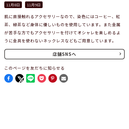
11月8日
11月9日
肌に直接触れるアクセサリーなので、染色にはコーヒー、紅
茶、緑茶など身体に優しいものを使用しています。また金属
が苦手な方でもアクセサリーを付けてオシャレを楽しめるよ
うに金具を使わないネックレスなどもご用意しています。
店舗SNSへ
このページを友だちに知らせる