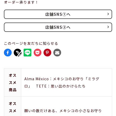
オーダー承ります！
店舗SNS①へ
店舗SNS②へ
このページを友だちに知らせる
オス
Alma México：メキシコのお守り「ミラグ
スメ
ロ」 TETE：思い出のかけらたち
商品
オス
スメ
願いの数だけある、メキシコの小さなお守り