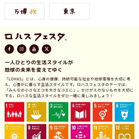
一人ひとりの生活スタイルが
地球の未来を変えてゆく
「LOHAS」とは、心身の健康、持続可能な社会や地球環境を大切に考
え、心豊かに暮らす生活スタイルです。ロハスフェスタのテーマは、
「みんなの小さなエコを大きなコエに」。かけがえのないものを大切に
する、ロハスな生活スタイルをぜひ一緒に楽しみましょう！