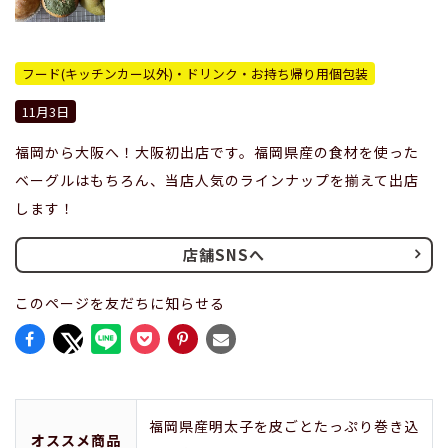
フード(キッチンカー以外)・ドリンク・お持ち帰り用個包装
11月3日
福岡から大阪へ！大阪初出店です。福岡県産の食材を使った
ベーグルはもちろん、当店人気のラインナップを揃えて出店
します！
店舗SNSへ
このページを友だちに知らせる
福岡県産明太子を皮ごとたっぷり巻き込
オススメ商品