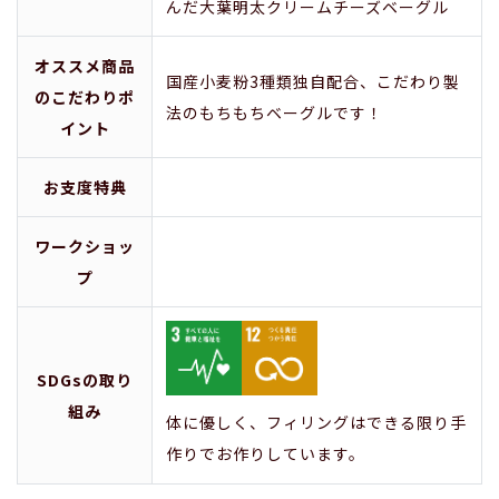
んだ大葉明太クリームチーズベーグル
オススメ商品
国産小麦粉3種類独自配合、こだわり製
のこだわりポ
法のもちもちベーグルです！
イント
お支度特典
ワークショッ
プ
SDGsの取り
組み
体に優しく、フィリングはできる限り手
作りでお作りしています。