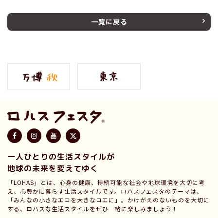
一覧に戻る
一人ひとりの生活スタイルが
地球の未来を変えてゆく
「LOHAS」とは、心身の健康、持続可能な社会や地球環境を大切に考
え、心豊かに暮らす生活スタイルです。ロハスフェスタのテーマは、
「みんなの小さなエコを大きなコエに」。かけがえのないものを大切に
する、ロハスな生活スタイルをぜひ一緒に楽しみましょう！