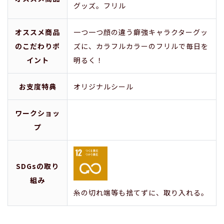
グッズ。フリル
オススメ商品
一つ一つ顔の違う癖強キャラクターグッ
のこだわりポ
ズに、カラフルカラーのフリルで毎日を
イント
明るく！
お支度特典
オリジナルシール
ワークショッ
プ
SDGsの取り
組み
糸の切れ端等も捨てずに、取り入れる。