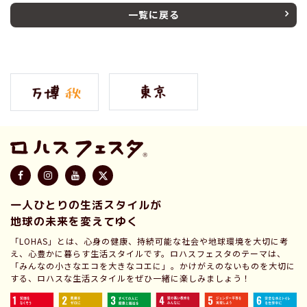
一覧に戻る
一人ひとりの生活スタイルが
地球の未来を変えてゆく
「LOHAS」とは、心身の健康、持続可能な社会や地球環境を大切に考
え、心豊かに暮らす生活スタイルです。ロハスフェスタのテーマは、
「みんなの小さなエコを大きなコエに」。かけがえのないものを大切に
する、ロハスな生活スタイルをぜひ一緒に楽しみましょう！