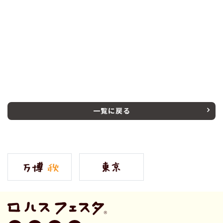
一覧に戻る