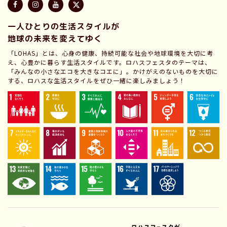
一人ひとりの生活スタイルが
地球の未来を変えてゆく
「LOHAS」とは、心身の健康、持続可能な社会や地球環境を大切に考
え、心豊かに暮らす生活スタイルです。ロハスフェスタのテーマは、
「みんなの小さなエコを大きなコエに」。かけがえのないものを大切に
する、ロハスな生活スタイルをぜひ一緒に楽しみましょう！