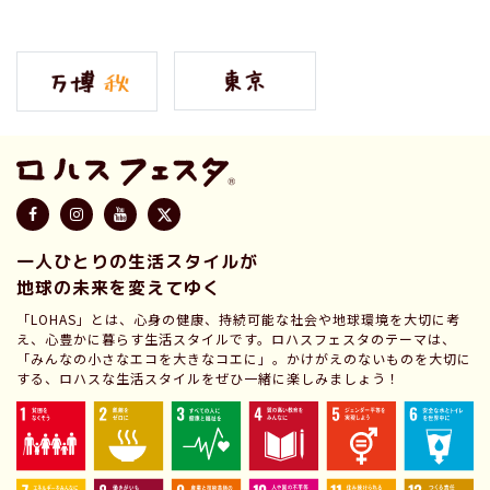
一人ひとりの生活スタイルが
地球の未来を変えてゆく
「LOHAS」とは、心身の健康、持続可能な社会や地球環境を大切に考
え、心豊かに暮らす生活スタイルです。ロハスフェスタのテーマは、
「みんなの小さなエコを大きなコエに」。かけがえのないものを大切に
する、ロハスな生活スタイルをぜひ一緒に楽しみましょう！