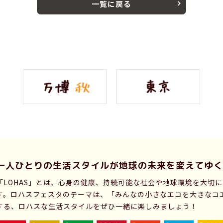
一覧に戻る
一人ひとりの生活スタイルが
地球の未来を変えてゆく
「LOHAS」とは、心身の健康、持続可能な社会や地球環境を大切
す。ロハスフェスタのテーマは、「みんなの小さなエコを大きなコ
する、ロハスな生活スタイルをぜひ一緒に楽しみましょう！