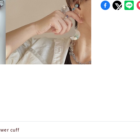
ower cuff