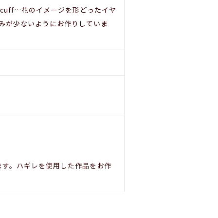
r cuff…花のイメージを形どったイヤ
みが少ないようにお作りしていま
ます。ハギレを使用した作品をお作