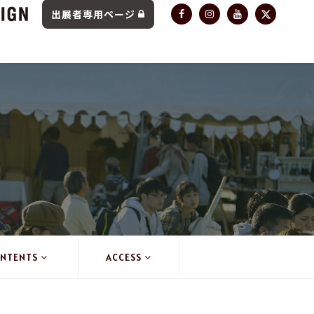
出展者専用ページ
NTENTS
ACCESS