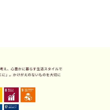
に考え、心豊かに暮らす生活スタイルで
エに」。かけがえのないものを大切に