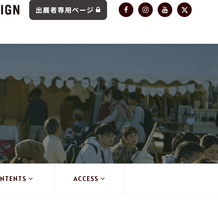
出展者専用ページ
NTENTS
ACCESS