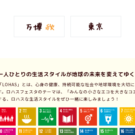
一人ひとりの生活スタイルが
地球の未来を変えてゆく
「LOHAS」とは、心身の健康、持続可能な社会や地球環境を大切
す。ロハスフェスタのテーマは、「みんなの小さなエコを大きなコ
する、ロハスな生活スタイルをぜひ一緒に楽しみましょう！