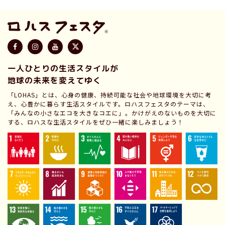
一人ひとりの生活スタイルが
地球の未来を変えてゆく
「LOHAS」とは、心身の健康、持続可能な社会や地球環境を大切に考
え、心豊かに暮らす生活スタイルです。ロハスフェスタのテーマは、
「みんなの小さなエコを大きなコエに」。かけがえのないものを大切に
する、ロハスな生活スタイルをぜひ一緒に楽しみましょう！