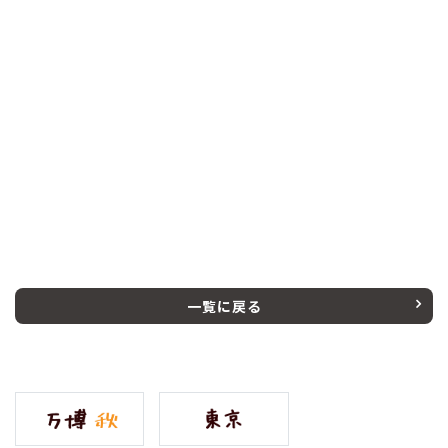
一覧に戻る