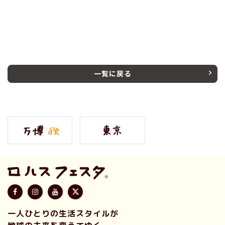
一覧に戻る
一人ひとりの生活スタイルが