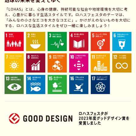
地球の未来を変えてゆく
「LOHAS」とは、心身の健康、持続可能な社会や地球環境を大切に考
え、心豊かに暮らす生活スタイルです。ロハスフェスタのテーマは、
「みんなの小さなエコを大きなコエに」。かけがえのないものを大切に
する、ロハスな生活スタイルをぜひ一緒に楽しみましょう！