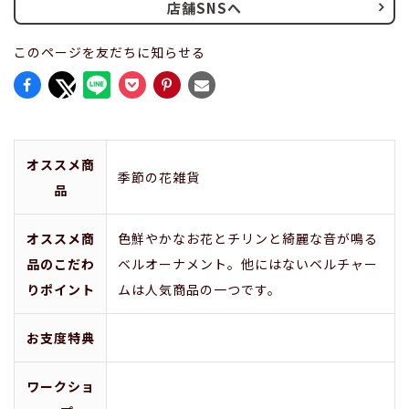
店舗SNSへ
このページを友だちに知らせる
オススメ商
季節の花雑貨
品
オススメ商
色鮮やかなお花とチリンと綺麗な音が鳴る
品のこだわ
ベルオーナメント。他にはないベルチャー
りポイント
ムは人気商品の一つです。
お支度特典
ワークショ