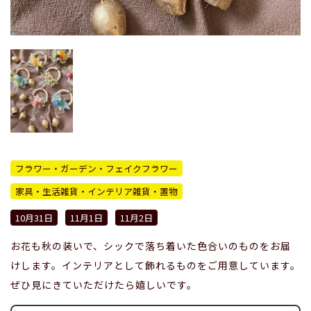
フラワー・ガーデン・フェイクフラワー
家具・生活雑貨・インテリア雑貨・置物
10月31日
11月1日
11月2日
お花も秋の装いで、シックで落ち着いた色合いのものをお届
けします。インテリアとして飾れるものをご用意しています。
ぜひ見にきていただけたら嬉しいです。