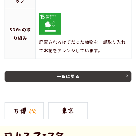
ップ
SDGsの取
り組み
廃棄されるはずだった植物を一部取り入れ
てお花をアレンジしています。
一覧に戻る