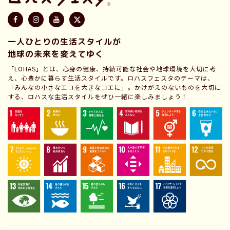
一人ひとりの生活スタイルが
地球の未来を変えてゆく
「LOHAS」とは、心身の健康、持続可能な社会や地球環境を大切に考
え、心豊かに暮らす生活スタイルです。ロハスフェスタのテーマは、
「みんなの小さなエコを大きなコエに」。かけがえのないものを大切に
する、ロハスな生活スタイルをぜひ一緒に楽しみましょう！