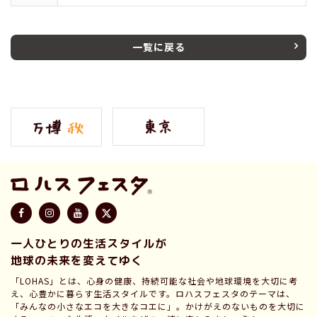
一覧に戻る
一人ひとりの生活スタイルが
地球の未来を変えてゆく
「LOHAS」とは、心身の健康、持続可能な社会や地球環境を大切に考
え、心豊かに暮らす生活スタイルです。ロハスフェスタのテーマは、
「みんなの小さなエコを大きなコエに」。かけがえのないものを大切に