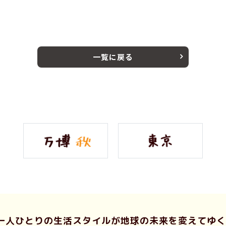
一覧に戻る
一人ひとりの生活スタイルが
地球の未来を変えてゆく