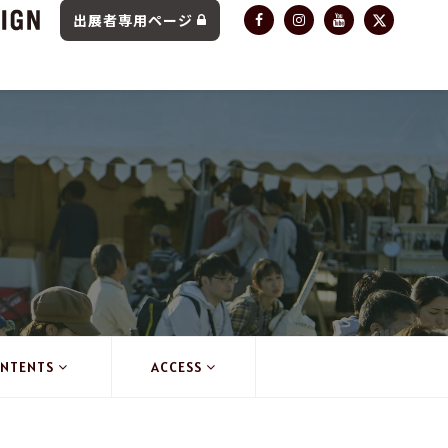
出展者専用ページ
NTENTS
ACCESS