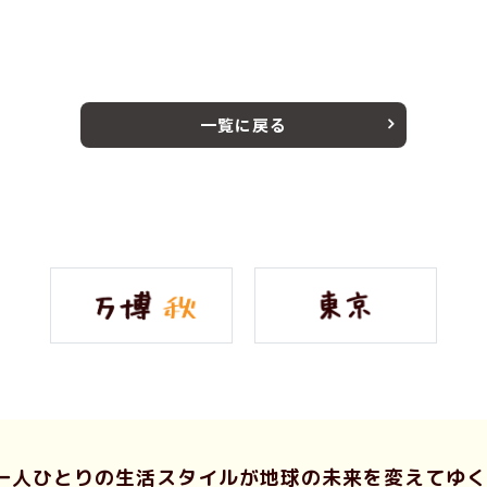
一覧に戻る
一人ひとりの生活スタイルが
地球の未来を変えてゆく