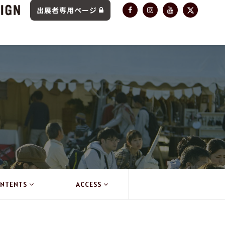
出展者専用ページ
NTENTS
ACCESS