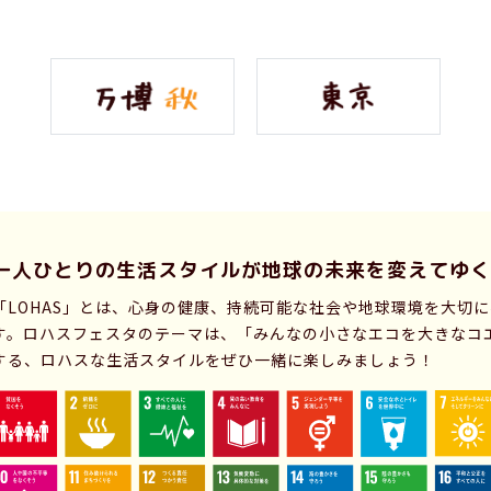
一人ひとりの生活スタイルが
地球の未来を変えてゆく
「LOHAS」とは、心身の健康、持続可能な社会や地球環境を大切
す。ロハスフェスタのテーマは、「みんなの小さなエコを大きなコ
する、ロハスな生活スタイルをぜひ一緒に楽しみましょう！