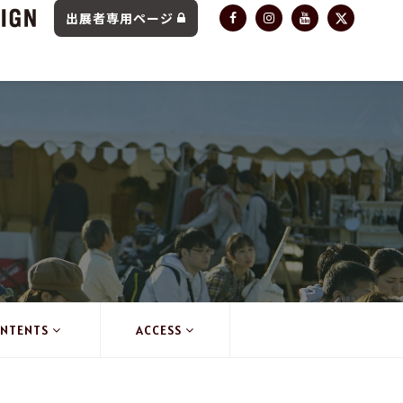
出展者専用ページ
NTENTS
ACCESS