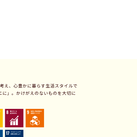
に考え、心豊かに暮らす生活スタイルで
エに」。かけがえのないものを大切に