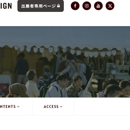
出展者専用ページ
NTENTS
ACCESS