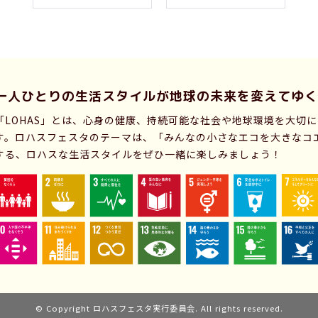
一人ひとりの生活スタイルが
地球の未来を変えてゆく
「LOHAS」とは、心身の健康、持続可能な社会や地球環境を大切
す。ロハスフェスタのテーマは、「みんなの小さなエコを大きなコ
する、ロハスな生活スタイルをぜひ一緒に楽しみましょう！
© Copyright ロハスフェスタ実行委員会. All rights reserved.