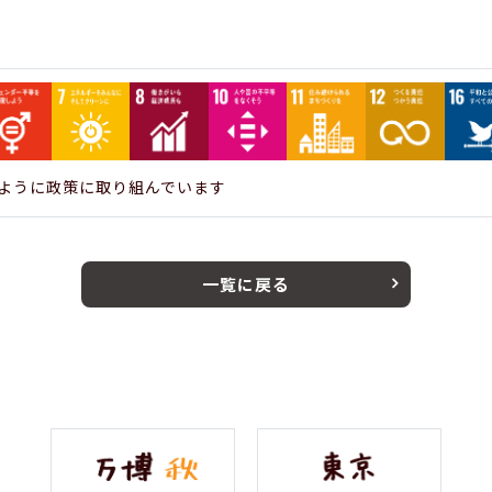
ように政策に取り組んでいます
一覧に戻る