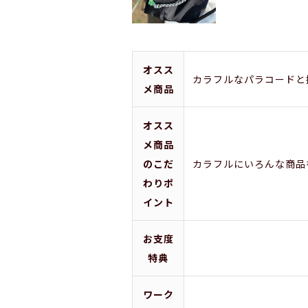
オスス
カラフルなパラコードと
メ商品
オスス
メ商品
のこだ
カラフルにいろんな商品
わりポ
イント
お支度
特典
ワーク