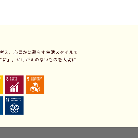
に考え、心豊かに暮らす生活スタイルで
エに」。かけがえのないものを大切に