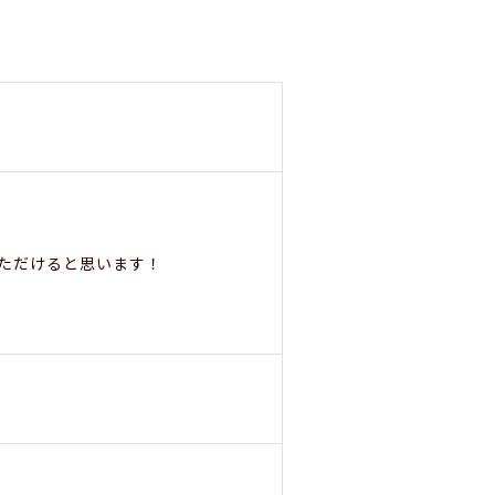
ただけると思います！