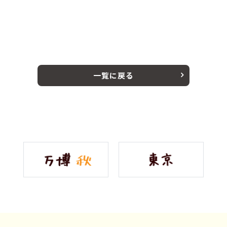
一覧に戻る