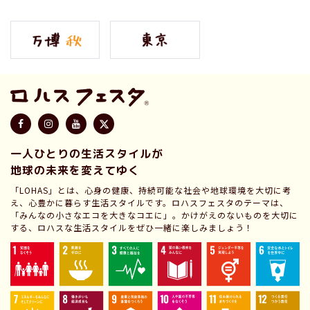
一人ひとりの生活スタイルが
地球の未来を変えてゆく
「LOHAS」とは、心身の健康、持続可能な社会や地球環境を大切に考
え、心豊かに暮らす生活スタイルです。ロハスフェスタのテーマは、
「みんなの小さなエコを大きなコエに」。かけがえのないものを大切に
する、ロハスな生活スタイルをぜひ一緒に楽しみましょう！