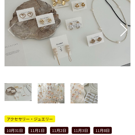
アクセサリー・ジュエリー
10月31日
11月1日
11月2日
11月3日
11月8日