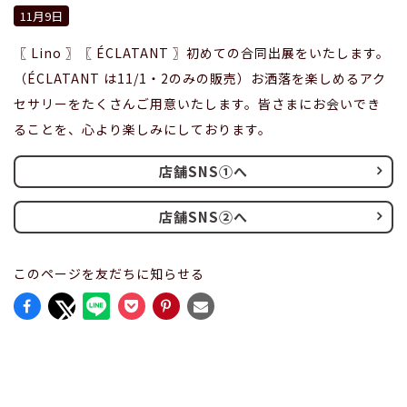
11月9日
〖 Lino 〗〖 ÉCLATANT 〗初めての合同出展をいたします。
（ÉCLATANT は11/1・2のみの販売）お洒落を楽しめるアク
セサリーをたくさんご用意いたします。皆さまにお会いでき
ることを、心より楽しみにしております。
店舗SNS①へ
店舗SNS②へ
このページを友だちに知らせる