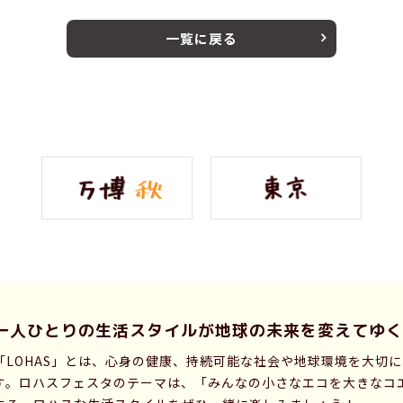
一覧に戻る
一人ひとりの生活スタイルが
地球の未来を変えてゆく
「LOHAS」とは、心身の健康、持続可能な社会や地球環境を大切
す。ロハスフェスタのテーマは、「みんなの小さなエコを大きなコ