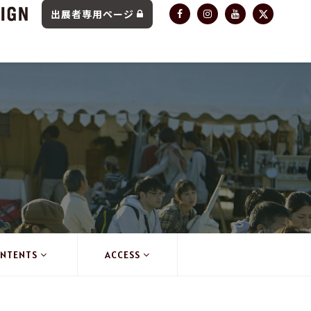
出展者専用ページ
NTENTS
ACCESS