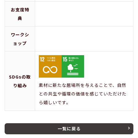
お支度特
典
ワークシ
ョップ
SDGsの取
素材に新たな居場所を与えることで、自然
り組み
との共生や循環の価値を感じていただけた
ら嬉しいです。
一覧に戻る