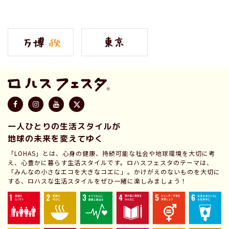
一人ひとりの生活スタイルが
地球の未来を変えてゆく
「LOHAS」とは、心身の健康、持続可能な社会や地球環境を大切に考
え、心豊かに暮らす生活スタイルです。ロハスフェスタのテーマは、
「みんなの小さなエコを大きなコエに」。かけがえのないものを大切に
する、ロハスな生活スタイルをぜひ一緒に楽しみましょう！