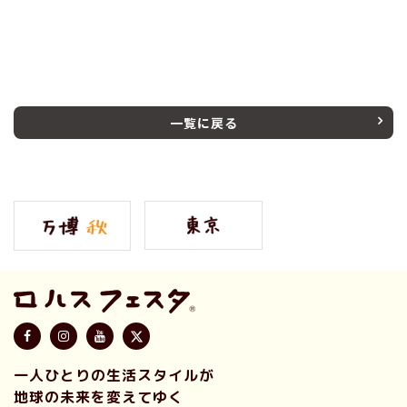
一覧に戻る
一人ひとりの生活スタイルが
地球の未来を変えてゆく