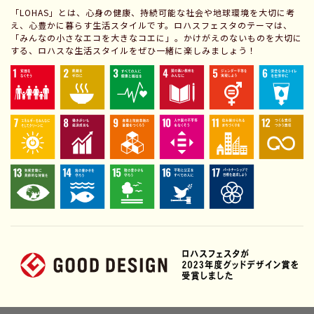
「LOHAS」とは、心身の健康、持続可能な社会や地球環境を大切に考
え、心豊かに暮らす生活スタイルです。ロハスフェスタのテーマは、
「みんなの小さなエコを大きなコエに」。かけがえのないものを大切に
する、ロハスな生活スタイルをぜひ一緒に楽しみましょう！