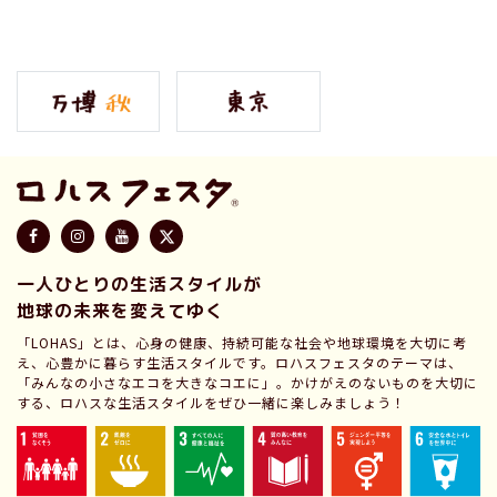
一人ひとりの生活スタイルが
地球の未来を変えてゆく
「LOHAS」とは、心身の健康、持続可能な社会や地球環境を大切に考
え、心豊かに暮らす生活スタイルです。ロハスフェスタのテーマは、
「みんなの小さなエコを大きなコエに」。かけがえのないものを大切に
する、ロハスな生活スタイルをぜひ一緒に楽しみましょう！